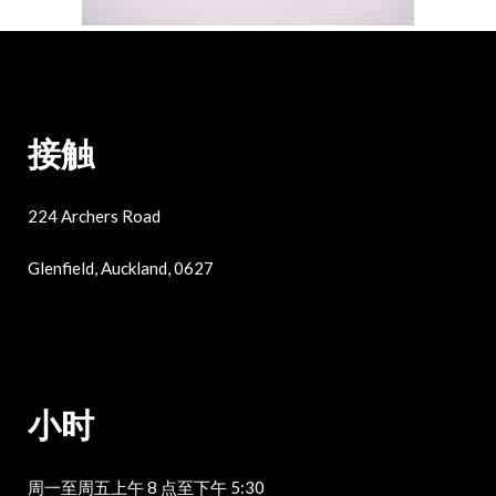
接触
224 Archers Road
Glenfield, Auckland, 0627
小时
周一至周五上午 8 点至下午 5:30