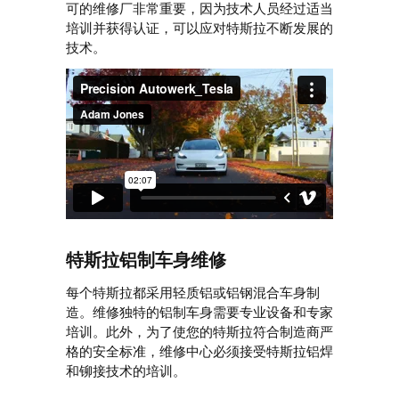
可的维修厂非常重要，因为技术人员经过适当
培训并获得认证，可以应对特斯拉不断发展的
技术。
特斯拉铝制车身维修
每个特斯拉都采用轻质铝或铝钢混合车身制
造。维修独特的铝制车身需要专业设备和专家
培训。此外，为了使您的特斯拉符合制造商严
格的安全标准，维修中心必须接受特斯拉铝焊
和铆接技术的培训。