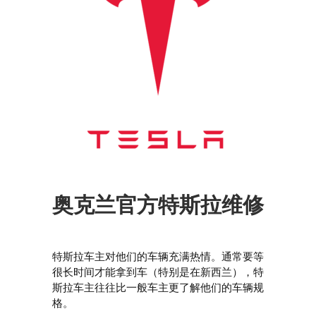
奥克兰官方特斯拉维修
特斯拉车主对他们的车辆充满热情。通常要等
很长时间才能拿到车（特别是在新西兰），特
斯拉车主往往比一般车主更了解他们的车辆规
格。