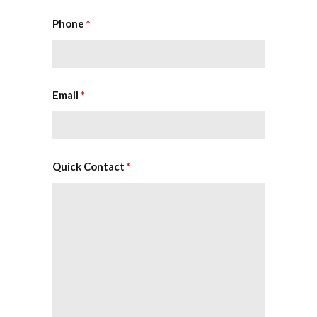
Phone
*
Email
*
Quick Contact
*