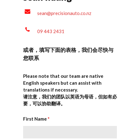
sean@precisionauto.co.nz
09 443 2431
或者，填写下面的表格，我们会尽快与
您联系
Please note that our team are native
English speakers but can assist with
translations if necessary.
请注意，我们的团队以英语为母语，但如有必
要，可以协助翻译。
First Name
*