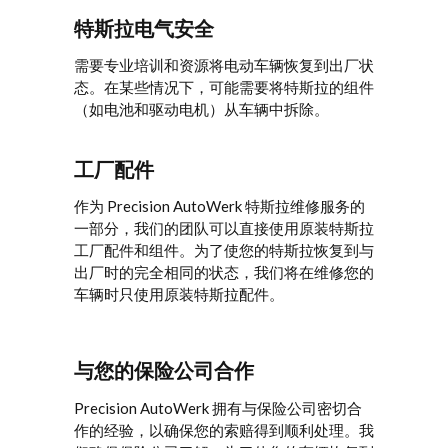
特斯拉电气安全
需要专业培训和资源将电动车辆恢复到出厂状
态。在某些情况下，可能需要将特斯拉的组件
（如电池和驱动电机）从车辆中拆除。
工厂配件
作为 Precision AutoWerk 特斯拉维修服务的
一部分，我们的团队可以直接使用原装特斯拉
工厂配件和组件。为了使您的特斯拉恢复到与
出厂时的完全相同的状态，我们将在维修您的
车辆时只使用原装特斯拉配件。
与您的保险公司合作
Precision AutoWerk 拥有与保险公司密切合
作的经验，以确保您的索赔得到顺利处理。我