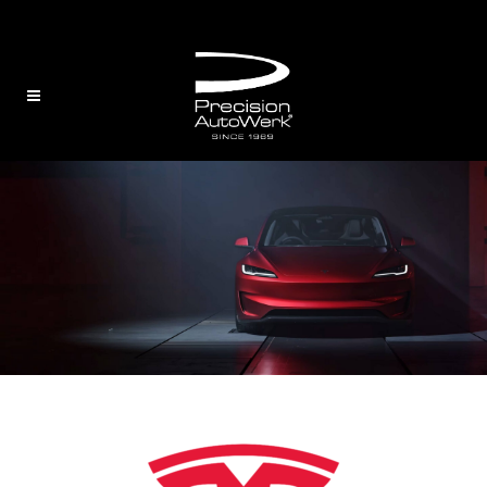
English
/
中文