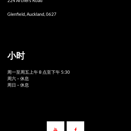
224 Archers Road
Glenfield, Auckland, 0627
小时
周一至周五上午 8 点至下午 5:30
周六 – 休息
周日 – 休息