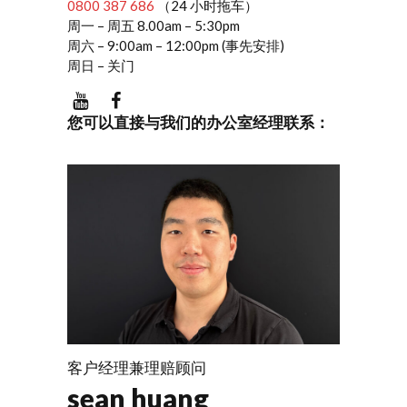
0800 387 686
（24 小时拖车）
周一 – 周五 8.00am – 5:30pm
周六 – 9:00am – 12:00pm (事先安排)
周日 – 关门
您可以直接与我们的办公室经理联系：
客户经理兼理赔顾问
sean huang