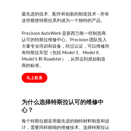
最先进的技术、配件和创新的制造技术 – 所有
这些都使特斯拉系列成为一个独特的产品。
Precision AutoWerk 是新西兰唯一经制造商
认可的特斯拉维修中心。Precision 团队投入
大量专业培训和设备，经过认证，可以维修所
有特斯拉车型（包括 Model 3、Model X、
Model S 和 Roadster），从而达到原始制造
商的标准。
马上联系
为什么选择特斯拉认可的维修中
心？
每个特斯拉都采用最先进的独特材料制造和设
计，需要同样精细的维修技术。选择特斯拉认