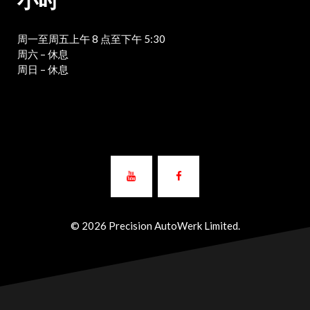
周一至周五上午 8 点至下午 5:30
周六 – 休息
周日 – 休息
© 2026 Precision AutoWerk Limited.