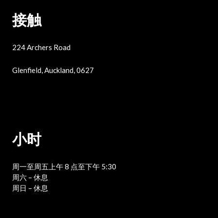
接触
224 Archers Road
Glenfield, Auckland, 0627
小时
周一至周五上午 8 点至下午 5:30
周六 – 休息
周日 – 休息