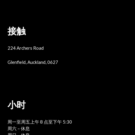
接触
224 Archers Road
Glenfield, Auckland, 0627
小时
周一至周五上午 8 点至下午 5:30
周六 – 休息