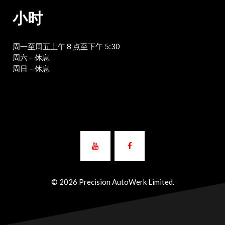
小时
周一至周五上午 8 点至下午 5:30
周六 – 休息
周日 – 休息
© 2026 Precision AutoWerk Limited.