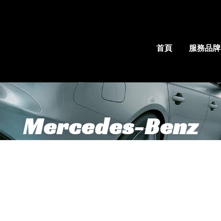
首頁
服務品牌
Mercedes-Benz