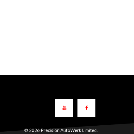
© 2026 Precision AutoWerk Limited.