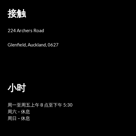
接触
224 Archers Road
Glenfield, Auckland, 0627
小时
周一至周五上午 8 点至下午 5:30
周六 – 休息
周日 – 休息