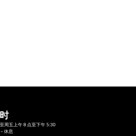
时
至周五上午 8 点至下午 5:30
 – 休息