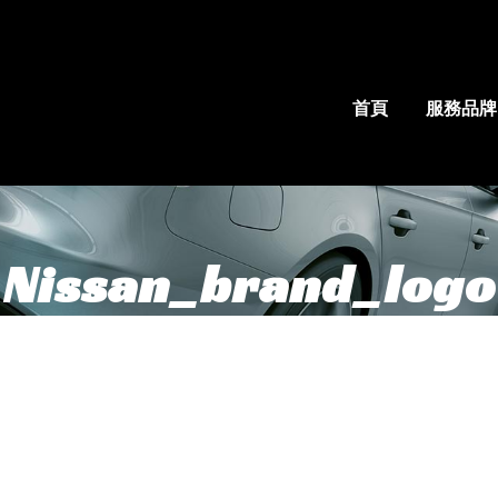
首頁
服務品牌
Nissan_brand_logo