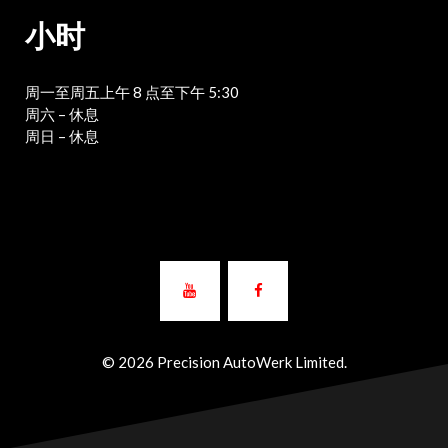
小时
周一至周五上午 8 点至下午 5:30
周六 – 休息
周日 – 休息
© 2026 Precision AutoWerk Limited.