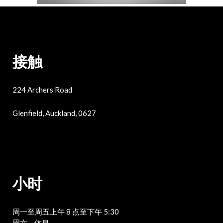
接触
224 Archers Road
Glenfield, Auckland, 0627
小时
周一至周五上午 8 点至下午 5:30
周六 – 休息