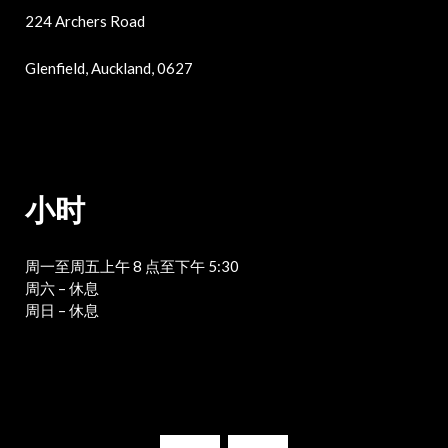
224 Archers Road
Glenfield, Auckland, 0627
小时
周一至周五上午 8 点至下午 5:30
周六 – 休息
周日 – 休息