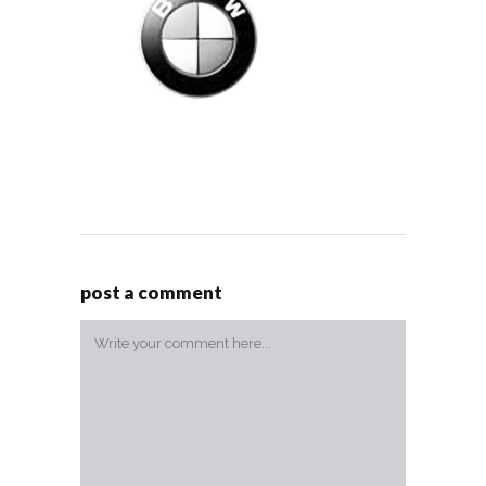
post a comment