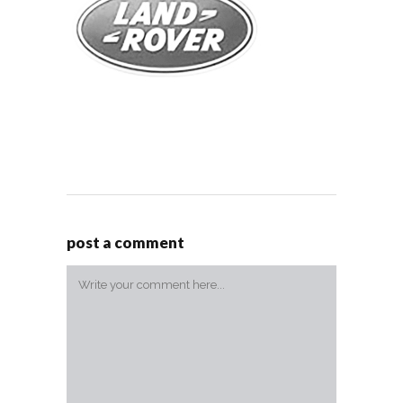
post a comment