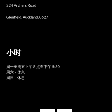
224 Archers Road
Glenfield, Auckland, 0627
小时
周一至周五上午 8 点至下午 5:30
周六 – 休息
周日 – 休息