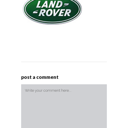
post a comment