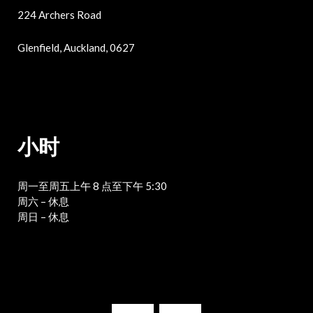
224 Archers Road
Glenfield, Auckland, 0627
小时
周一至周五上午 8 点至下午 5:30
周六 – 休息
周日 – 休息