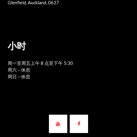
Glenfield, Auckland, 0627
小时
周一至周五上午 8 点至下午 5:30
周六 – 休息
周日 – 休息