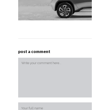
post a comment